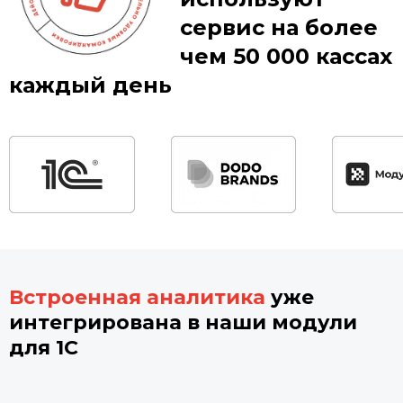
сервис
на более
чем 50 000 кассах
каждый день
Встроенная аналитика
уже
интегрирована в наши модули
для 1С