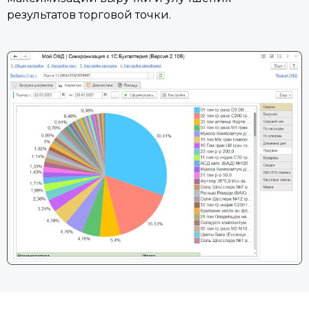
результатов торговой точки.