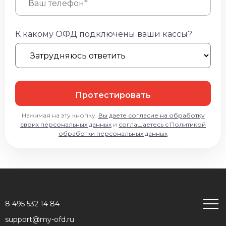
К какому ОФД подключены ваши кассы?
Протестировать
Нажимая на эту кнопку,
Вы даете согласие на обработку
своих персональных данных
и
соглашаетесь с Политикой
обработки персональных данных
8 495 532 14 84
support@my-ofd.ru