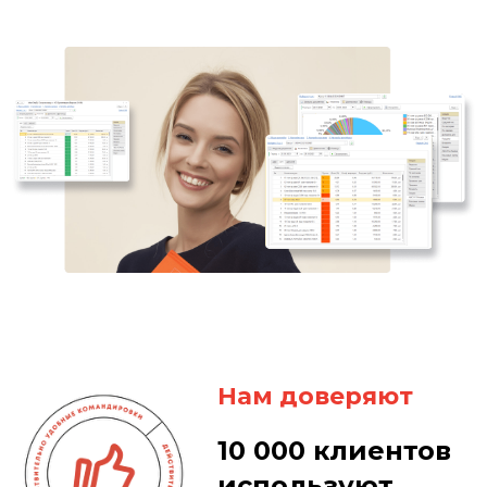
Нам доверяют
10 000 клиентов
используют