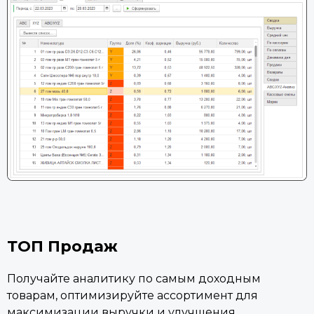
ТОП Продаж
Получайте аналитику по самым доходным
товарам, оптимизируйте ассортимент для
максимизации выручки и улучшения