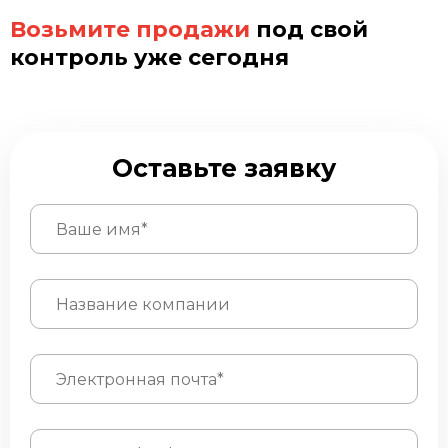
Возьмите продажи
под свой
контроль уже сегодня
Оставьте заявку