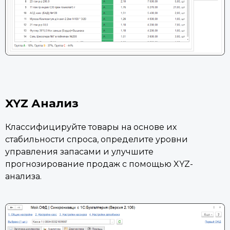
XYZ Анализ
Классифицируйте товары на основе их
стабильности спроса, определите уровни
управления запасами и улучшите
прогнозирование продаж с помощью XYZ-
анализа.