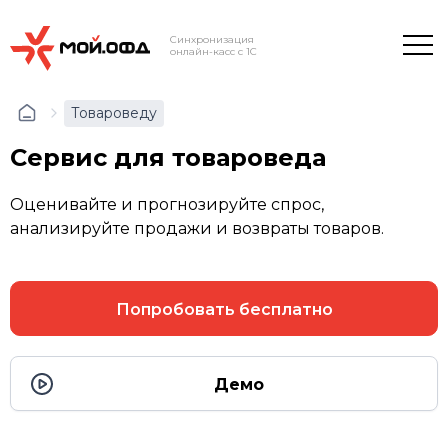
Синхронизация
онлайн-касс с 1С
Товароведу
Сервис для товароведа
Оценивайте и прогнозируйте спрос,
анализируйте продажи и возвраты товаров.
Попробовать бесплатно
Демо