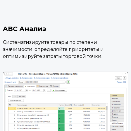
ABC Анализ
Систематизируйте товары по степени
значимости, определяйте приоритеты и
оптимизируйте затраты торговой точки.