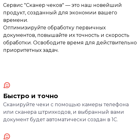
Сервис "Сканер чеков" — это наш новейший
продукт, созданный для экономии вашего
времени.
Оптимизируйте обработку первичных
документов, повышайте их точность и скорость
обработки. Освободите время для действительно
приоритетных задач.
Быстро и точно
Сканируйте чеки с помощью камеры телефона
или сканера штрихкодов, и выбранный вами
документ будет автоматически создан в 1С.