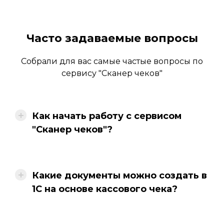
Часто задаваемые вопросы
Собрали для вас самые частые вопросы по
сервису "Сканер чеков"
Как начать работу с сервисом
"Сканер чеков"?
Какие документы можно создать в
1С на основе кассового чека?