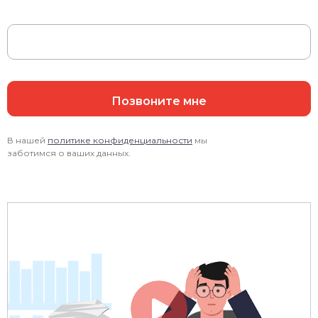
Позвоните мне
В нашей
политике конфиденциальности
мы
заботимся о ваших данных.