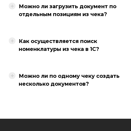
Можно ли загрузить документ по
отдельным позициям из чека?
Как осуществляется поиск
номенклатуры из чека в 1С?
Можно ли по одному чеку создать
несколько документов?