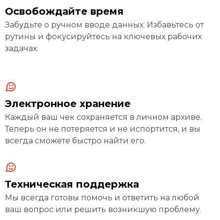
Освобождайте время
Забудьте о ручном вводе данных. Избавьтесь от
рутины и фокусируйтесь на ключевых рабочих
задачах.
Электронное хранение
Каждый ваш чек сохраняется в личном архиве.
Теперь он не потеряется и не испортится, и вы
всегда сможете быстро найти его.
Техническая поддержка
Мы всегда готовы помочь и ответить на любой
ваш вопрос или решить возникшую проблему.