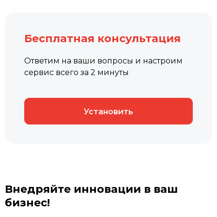
Бесплатная консультация
Ответим на ваши вопросы и настроим
сервис всего за 2 минуты
Установить
Внедряйте инновации в ваш
бизнес!